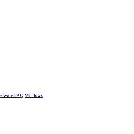
etware FAQ
Windows