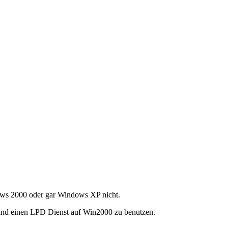
dows 2000 oder gar Windows XP nicht.
und einen LPD Dienst auf Win2000 zu benutzen.