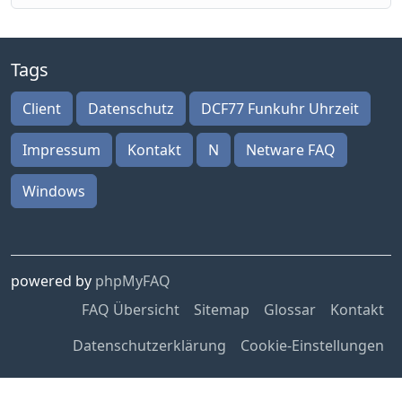
Tags
Client
Datenschutz
DCF77 Funkuhr Uhrzeit
Impressum
Kontakt
N
Netware FAQ
Windows
powered by
phpMyFAQ
FAQ Übersicht
Sitemap
Glossar
Kontakt
Datenschutzerklärung
Cookie-Einstellungen