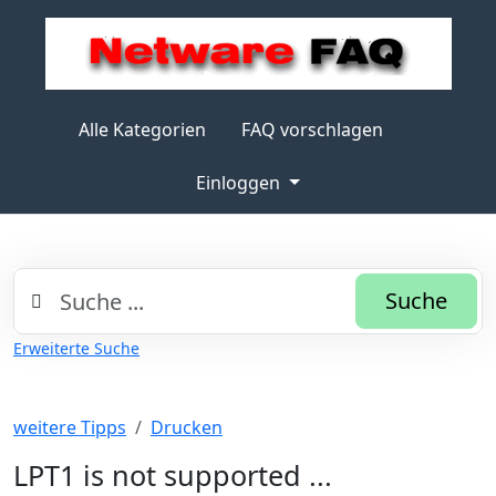
Alle Kategorien
FAQ vorschlagen
Einloggen
Suche
Erweiterte Suche
weitere Tipps
Drucken
LPT1 is not supported ...