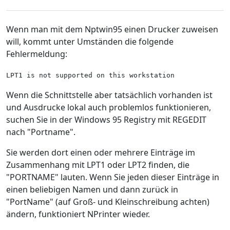
Wenn man mit dem Nptwin95 einen Drucker zuweisen
will, kommt unter Umständen die folgende
Fehlermeldung:
LPT1 is not supported on this workstation
Wenn die Schnittstelle aber tatsächlich vorhanden ist
und Ausdrucke lokal auch problemlos funktionieren,
suchen Sie in der Windows 95 Registry mit REGEDIT
nach "Portname".
Sie werden dort einen oder mehrere Einträge im
Zusammenhang mit LPT1 oder LPT2 finden, die
"PORTNAME" lauten. Wenn Sie jeden dieser Einträge in
einen beliebigen Namen und dann zurück in
"PortName" (auf Groß- und Kleinschreibung achten)
ändern, funktioniert NPrinter wieder.