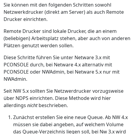
Sie können mit den folgenden Schritten sowohl
Netzwerkdrucker (direkt am Server) als auch Remote
Drucker einrichten.
Remote Drucker sind lokale Drucker, die an einem
(beliebigen) Arbeitsplatz stehen, aber auch von anderen
Plätzen genutzt werden sollen.
Diese Schritte führen Sie unter Netware 3.x mit
PCONSOLE durch, bei Netware 4.x alternativ mit
PCONSOLE oder NWAdmin, bei Netware 5.x nur mit
NWAdmin.
Seit NW 5.x sollten Sie Netzwerdrucker vorzugsweise
über NDPS einrichten. Diese Methode wird hier
allerdings
nicht
beschrieben.
Zunächst erstellen Sie eine neue Queue. Ab NW 4.x
müssen sie dabei angeben, auf welchem Volume
das Queue-Verzeichnis liegen soll, bei Nw 3.x wird