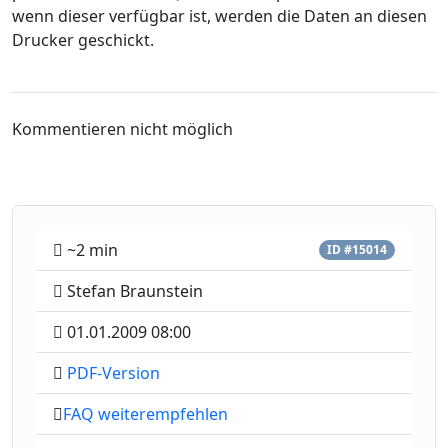
wenn dieser verfügbar ist, werden die Daten an diesen
Drucker geschickt.
Kommentieren nicht möglich
~2 min
ID #15014
Stefan Braunstein
01.01.2009 08:00
PDF-Version
FAQ weiterempfehlen