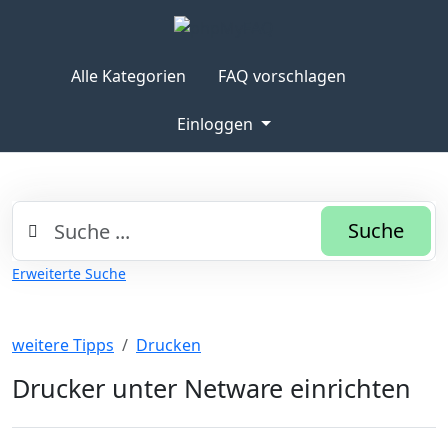
Alle Kategorien
FAQ vorschlagen
Einloggen
Suche
Erweiterte Suche
weitere Tipps
Drucken
Drucker unter Netware einrichten