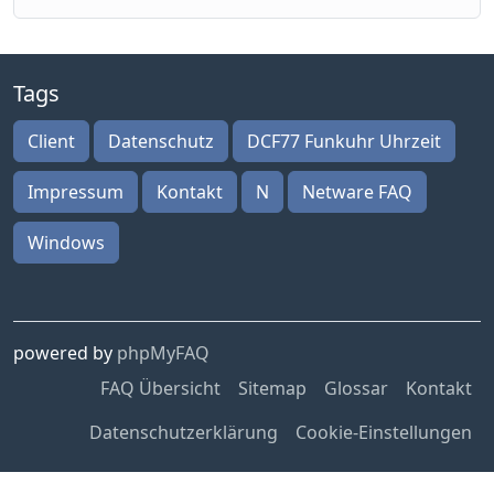
Tags
Client
Datenschutz
DCF77 Funkuhr Uhrzeit
Impressum
Kontakt
N
Netware FAQ
Windows
powered by
phpMyFAQ
FAQ Übersicht
Sitemap
Glossar
Kontakt
Datenschutzerklärung
Cookie-Einstellungen