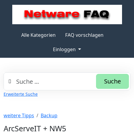
Alle Kategorien
FAQ vorschlagen
Einloggen
Suche
Erweiterte Suche
weitere Tipps
Backup
ArcServeIT + NW5