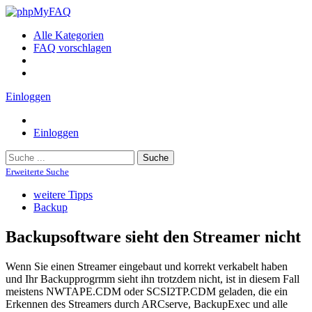
Alle Kategorien
FAQ vorschlagen
Einloggen
Einloggen
Suche
Erweiterte Suche
weitere Tipps
Backup
Backupsoftware sieht den Streamer nicht
Wenn Sie einen Streamer eingebaut und korrekt verkabelt haben
und Ihr Backupprogrmm sieht ihn trotzdem nicht, ist in diesem Fall
meistens NWTAPE.CDM oder SCSI2TP.CDM geladen, die ein
Erkennen des Streamers durch ARCserve, BackupExec und alle