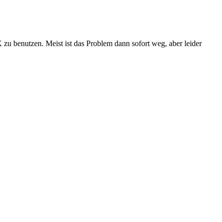
u benutzen. Meist ist das Problem dann sofort weg, aber leider