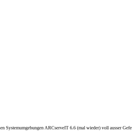
chen Systemumgebungen ARCserveIT 6.6 (mal wieder) voll ausser Gefe