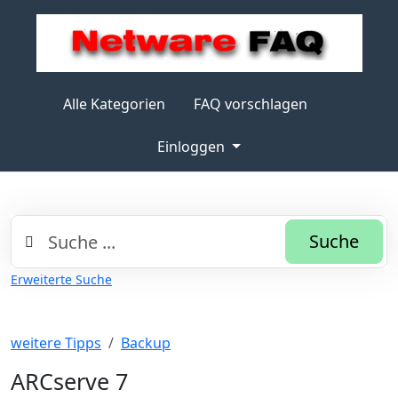
Alle Kategorien
FAQ vorschlagen
Einloggen
Suche
Erweiterte Suche
weitere Tipps
Backup
ARCserve 7