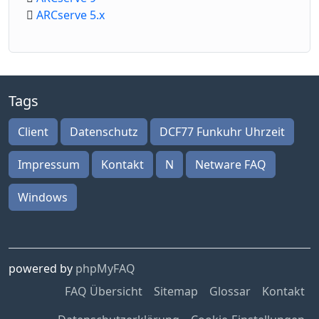
ARCserve 5.x
Tags
Client
Datenschutz
DCF77 Funkuhr Uhrzeit
Impressum
Kontakt
N
Netware FAQ
Windows
powered by
phpMyFAQ
FAQ Übersicht
Sitemap
Glossar
Kontakt