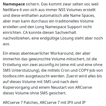
Namespace
sichern. Das kommt zwar selten vor, weil
NetWare 6 von sich aus immer NSS Volumes erstellt
und diese enthalten automatisch alle Name Spaces,
aber man kann durchaus ein traditionelles Volume
erstellen und den Long Namespace Support nicht
einrichten. CA konnte diesen Sachverhalt
nachvollziehen, eine endgültige Lösung steht aber noch
aus.
Ein etwas abenteuerlicher Workaround, der aber
immerhin das gewünschte Volume mitsichert, ist die
Erstellung von zwei asconfig.ini (eine mit und eine ohne
SMS Unterstützung), die mittels Cron und COPY-Job von
toolbox.nlm ausgetauscht werden. Zuerst wird alles bis
auf dieses Volume mit SMS und nach dem
Kopiervorgang und einem Neustart von ARCserve
dieses Volume ohne SMS gesichert.
ARCserve 7 Patches, ARCserve 7 mit IPX und IP