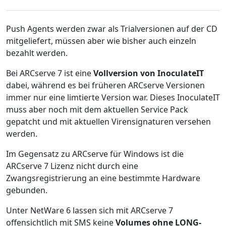
Push Agents werden zwar als Trialversionen auf der CD
mitgeliefert, müssen aber wie bisher auch einzeln
bezahlt werden.
Bei ARCserve 7 ist eine
Vollversion von InoculateIT
dabei, während es bei früheren ARCserve Versionen
immer nur eine limtierte Version war. Dieses InoculateIT
muss aber noch mit dem aktuellen Service Pack
gepatcht und mit aktuellen Virensignaturen versehen
werden.
Im Gegensatz zu ARCserve für Windows ist die
ARCserve 7 Lizenz nicht durch eine
Zwangsregistrierung an eine bestimmte Hardware
gebunden.
Unter NetWare 6 lassen sich mit ARCserve 7
offensichtlich mit SMS keine
Volumes ohne LONG-