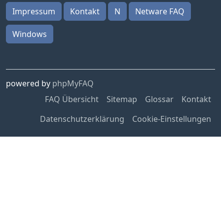
Impressum
Kontakt
N
Netware FAQ
Windows
powered by
phpMyFAQ
FAQ Übersicht
Sitemap
Glossar
Kontakt
Datenschutzerklärung
Cookie-Einstellungen