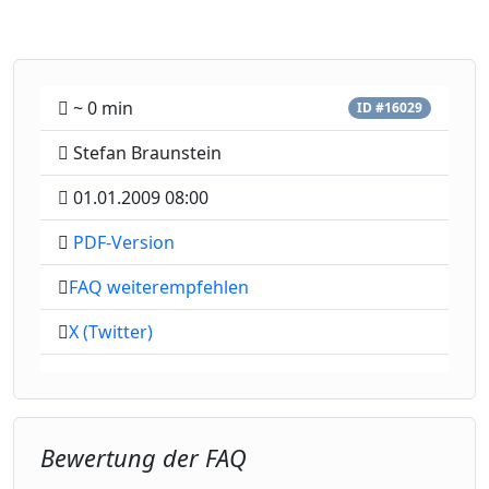
~ 0 min
ID #16029
Stefan Braunstein
01.01.2009 08:00
PDF-Version
FAQ weiterempfehlen
X (Twitter)
Bewertung der FAQ