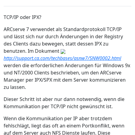
TCP/IP oder IPX?
ARCserve 7 verwendet als Standardprotokoll TCP/IP
und lässt sich nur durch Änderungen in der Registry
des Clients dazu bewegen, statt dessen IPX zu
benutzen. Im Dokument
http://support.ca.com/techbases/asnw7/SNW0002.html
werden die erforderlichen Änderungen für Windows 9x
und NT/2000 Clients beschrieben, um den ARCserve
Manager per IPX/SPX mit dem Server kommunizieren
zu lassen.
Dieser Schritt ist aber nur dann notwendig, wenn die
Kommunikation per TCP/IP nicht gewünscht ist.
Wenn die Kommunikation per IP aber trotzdem
fehlschlägt, liegt das oft an einem Portkonflikt, wenn
auf dem Server auch NFS Dienste laufen. Diese