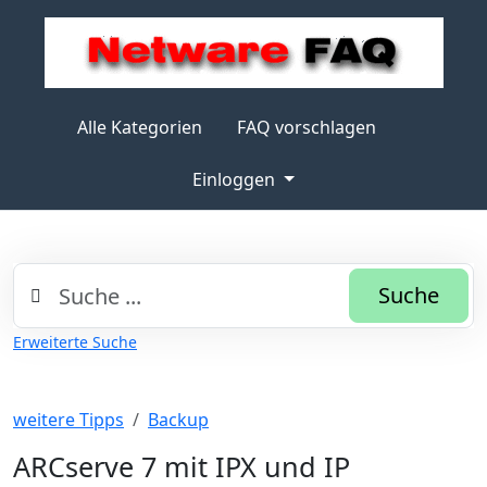
Alle Kategorien
FAQ vorschlagen
Einloggen
Suche
Erweiterte Suche
weitere Tipps
Backup
ARCserve 7 mit IPX und IP