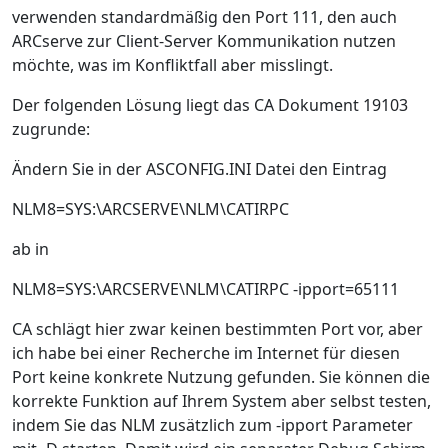
verwenden standardmäßig den Port 111, den auch
ARCserve zur Client-Server Kommunikation nutzen
möchte, was im Konfliktfall aber misslingt.
Der folgenden Lösung liegt das CA Dokument 19103
zugrunde:
Ändern Sie in der ASCONFIG.INI Datei den Eintrag
NLM8=SYS:\ARCSERVE\NLM\CATIRPC
ab in
NLM8=SYS:\ARCSERVE\NLM\CATIRPC -ipport=65111
CA schlägt hier zwar keinen bestimmten Port vor, aber
ich habe bei einer Recherche im Internet für diesen
Port keine konkrete Nutzung gefunden. Sie können die
korrekte Funktion auf Ihrem System aber selbst testen,
indem Sie das NLM zusätzlich zum -ipport Parameter