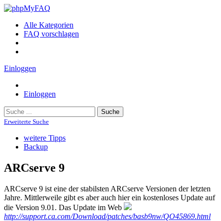
Alle Kategorien
FAQ vorschlagen
Einloggen
Einloggen
Suche
Erweiterte Suche
weitere Tipps
Backup
ARCserve 9
ARCserve 9 ist eine der stabilsten ARCserve Versionen der letzten
Jahre. Mittlerweile gibt es aber auch hier ein kostenloses Update auf
die Version 9.01. Das Update im Web
http://support.ca.com/Download/patches/basb9nw/QO45869.html