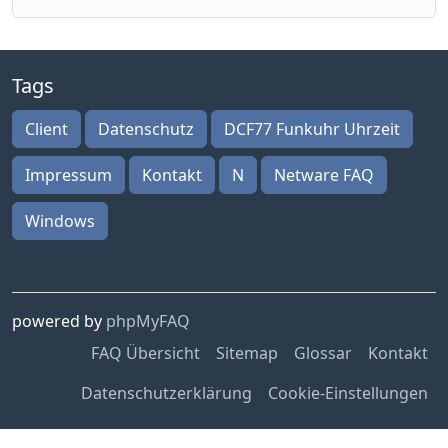
Tags
Client
Datenschutz
DCF77 Funkuhr Uhrzeit
Impressum
Kontakt
N
Netware FAQ
Windows
powered by
phpMyFAQ
FAQ Übersicht
Sitemap
Glossar
Kontakt
Datenschutzerklärung
Cookie-Einstellungen