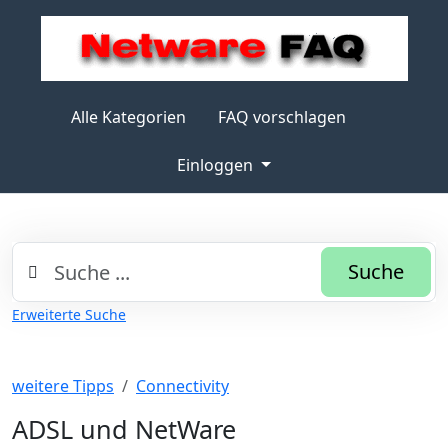
Alle Kategorien
FAQ vorschlagen
Einloggen
Suche
Erweiterte Suche
weitere Tipps
Connectivity
ADSL und NetWare