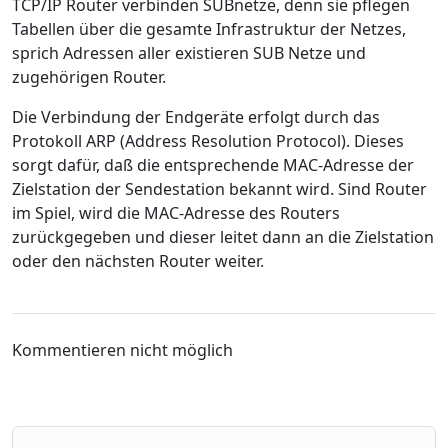
TCP/IP Router verbinden SUBnetze, denn sie pflegen
Tabellen über die gesamte Infrastruktur der Netzes,
sprich Adressen aller existieren SUB Netze und
zugehörigen Router.
Die Verbindung der Endgeräte erfolgt durch das
Protokoll ARP (Address Resolution Protocol). Dieses
sorgt dafür, daß die entsprechende MAC-Adresse der
Zielstation der Sendestation bekannt wird. Sind Router
im Spiel, wird die MAC-Adresse des Routers
zurückgegeben und dieser leitet dann an die Zielstation
oder den nächsten Router weiter.
Kommentieren nicht möglich