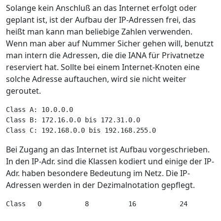
Solange kein Anschluß an das Internet erfolgt oder
geplant ist, ist der Aufbau der IP-Adressen frei, das
heißt man kann man beliebige Zahlen verwenden.
Wenn man aber auf Nummer Sicher gehen will, benutzt
man intern die Adressen, die die IANA für Privatnetze
reserviert hat. Sollte bei einem Internet-Knoten eine
solche Adresse auftauchen, wird sie nicht weiter
geroutet.
Class A: 10.0.0.0 
Class B: 172.16.0.0 bis 172.31.0.0 
Class C: 192.168.0.0 bis 192.168.255.0 
Bei Zugang an das Internet ist Aufbau vorgeschrieben.
In den IP-Adr. sind die Klassen kodiert und einige der IP-
Adr. haben besondere Bedeutung im Netz. Die IP-
Adressen werden in der Dezimalnotation gepflegt.
Class   0           8          16           24        