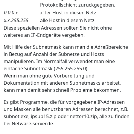
Protokollschicht zurückgegeben.
0.0.0.x
x"ter Host in diesen Netz
x.x.255.255
alle Host in diesem Netz
Diese speziellen Adressen sollten Sie nicht ohne
weiteres an IP-Endgeräte vergeben.
Mit Hilfe der Subnetmask kann man die Adreßbereiche
in Bezug auf Anzahl der Subnetze und Hosts
manipulieren. Im Normalfall verwendet man eine
einfache Subnetmask (255.255.255.0)
Wenn man ohne gute Vorbereitung und
Dokumentation mit anderen Subnetmasks arbeitet,
kann man damit sehr schnell Probleme bekommen.
Es gibt Programme, die für vorgegebene IP-Adressen
und Masken alle benutzbaren Adressen berechnet, z.B.
subnet.exe, ipsub15.zip oder netter10.zip, alle zu finden
bei Netware-server.de.