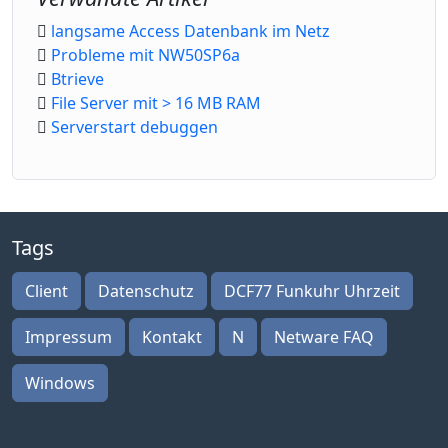
langsame Access Datenbank im Netz
Probleme mit NW50SP6a
Btrieve
File Server mit > 16 MB RAM
Serverstart debuggen
Tags
Client
Datenschutz
DCF77 Funkuhr Uhrzeit
Impressum
Kontakt
N
Netware FAQ
Windows