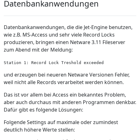
Datenbankanwendungen
Datenbankanwendungen, die die Jet-Engine benutzen,
wie z.B. MS-Access und sehr viele Record Locks
produzieren, bringen einen Netware 3.11 Fileserver
zum Abend mit der Meldung:
Station 1: Record Lock Treshold exceeded
und erzeugen bei neueren Netware Versionen Fehler,
weil nicht alle Records verarbeitet werden können.
Das ist vor allem bei Access ein bekanntes Problem,
aber auch durchaus mit anderen Programmen denkbar.
Dafür gibt es folgende Lösungen:
Folgende Settings auf maximale oder zumindest
deutlich höhere Werte stellen: