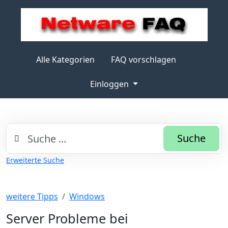
Alle Kategorien
FAQ vorschlagen
Einloggen
Suche
Erweiterte Suche
weitere Tipps
Windows
Server Probleme bei