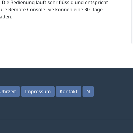
 Die Bedienung läuft sehr flüssig und entspricht
re Remote Console. Sie können eine 30 -Tage
laden.
Uhrzeit
Impressum
Kontakt
N