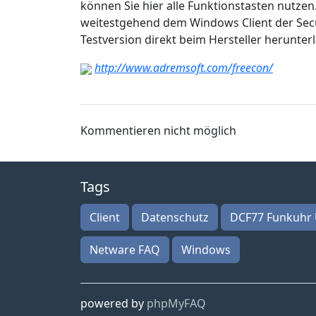
können Sie hier alle Funktionstasten nutzen.
weitestgehend dem Windows Client der Secu
Testversion direkt beim Hersteller herunter
http://www.adremsoft.com/freecon/
Kommentieren nicht möglich
Tags
Client
Datenschutz
DCF77 Funkuhr 
Netware FAQ
Windows
powered by
phpMyFAQ