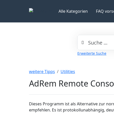
Alle Kategorien
FAQ vors
Erweiterte Suche
weitere Tipps
Utilities
AdRem Remote Conso
Dieses Programm ist als Alternative zur no
empfehlen. Es ist protokollunabhängig, deut