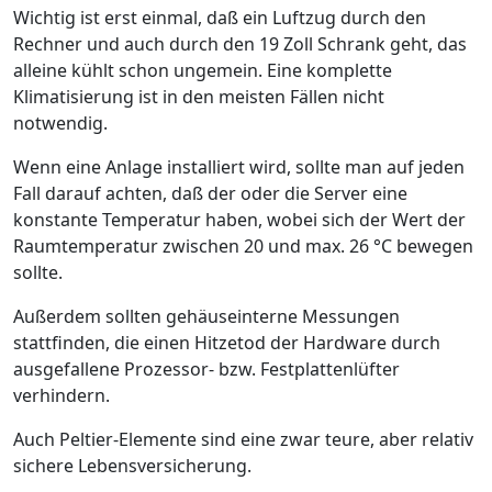
Wichtig ist erst einmal, daß ein Luftzug durch den
Rechner und auch durch den 19 Zoll Schrank geht, das
alleine kühlt schon ungemein. Eine komplette
Klimatisierung ist in den meisten Fällen nicht
notwendig.
Wenn eine Anlage installiert wird, sollte man auf jeden
Fall darauf achten, daß der oder die Server eine
konstante Temperatur haben, wobei sich der Wert der
Raumtemperatur zwischen 20 und max. 26 °C bewegen
sollte.
Außerdem sollten gehäuseinterne Messungen
stattfinden, die einen Hitzetod der Hardware durch
ausgefallene Prozessor- bzw. Festplattenlüfter
verhindern.
Auch Peltier-Elemente sind eine zwar teure, aber relativ
sichere Lebensversicherung.