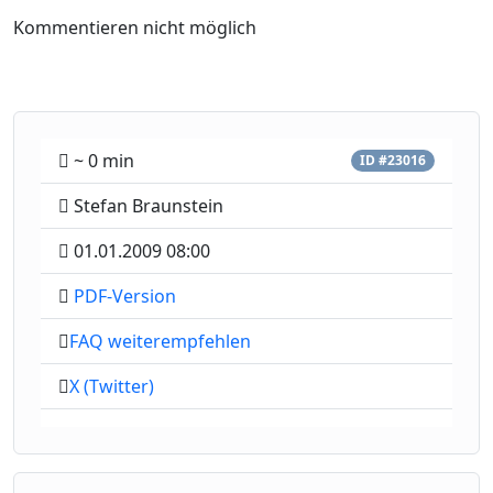
Kommentieren nicht möglich
~ 0 min
ID #23016
Stefan Braunstein
01.01.2009 08:00
PDF-Version
FAQ weiterempfehlen
X (Twitter)