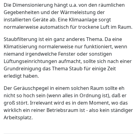
Die Dimensionierung hängt u.a. von den räumlichen
Gegebenheiten und der Wärmeleistung der
installierten Geräte ab. Eine Klimaanlage sorgt
normalerweise automatisch für trockene Luft im Raum.
Staubfilterung ist ein ganz anderes Thema. Da eine
Klimatisierung normalerweise nur funktioniert, wenn
niemand irgendwelche Fenster oder sonstigen
Lüftungseinrichtungen aufmacht, sollte sich nach einer
Grundreinigung das Thema Staub für einige Zeit
erledigt haben.
Der Geräuschpegel in einem solchen Raum sollte eh
nicht so hoch sein (wenn alles in Ordnung ist), daß er
groß stört. Irrelevant wird es in dem Moment, wo das
wirklich ein reiner Betriebsraum ist - also kein ständiger
Arbeitsplatz.