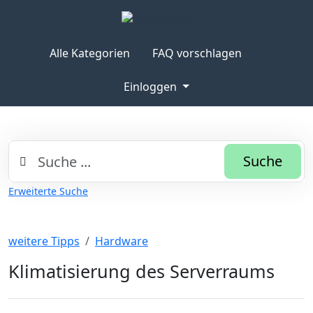
Alle Kategorien
FAQ vorschlagen
Einloggen
Suche
Erweiterte Suche
weitere Tipps
Hardware
Klimatisierung des Serverraums