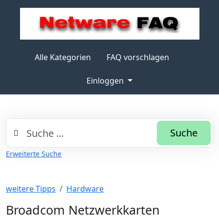
Alle Kategorien
FAQ vorschlagen
Einloggen
Suche
Erweiterte Suche
weitere Tipps
Hardware
Broadcom Netzwerkkarten