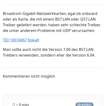
Broadcom Gigabit-Netzwerkkarten, egal ob onboard
oder als Karte, die mit einem B57.LAN oder Q57.LAN
Treiber geliefert werden, haben sehr schlechte Treiber,
die unter anderem Probleme mit UDP verursachen.
TID 10074067
(
lokal
)
Man sollte auch nicht die Version 7.00 des B57.LAN
Treibers verwenden, sondern eher die Version 6.04.
Kommentieren nicht möglich
~ 0 min
ID #23021