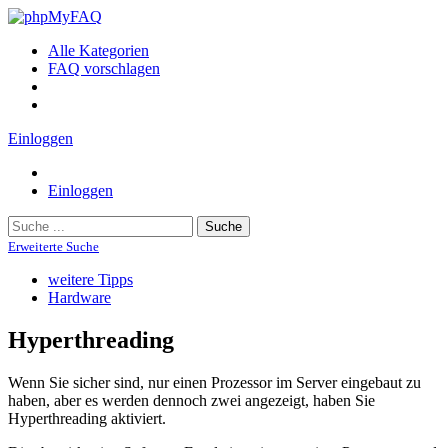
Alle Kategorien
FAQ vorschlagen
Einloggen
Einloggen
Suche
Erweiterte Suche
weitere Tipps
Hardware
Hyperthreading
Wenn Sie sicher sind, nur einen Prozessor im Server eingebaut zu
haben, aber es werden dennoch zwei angezeigt, haben Sie
Hyperthreading aktiviert.