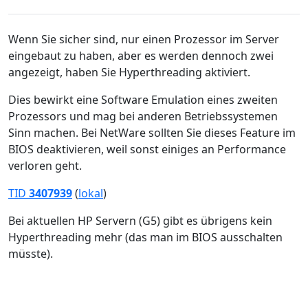
Wenn Sie sicher sind, nur einen Prozessor im Server
eingebaut zu haben, aber es werden dennoch zwei
angezeigt, haben Sie Hyperthreading aktiviert.
Dies bewirkt eine Software Emulation eines zweiten
Prozessors und mag bei anderen Betriebssystemen
Sinn machen. Bei NetWare sollten Sie dieses Feature im
BIOS deaktivieren, weil sonst einiges an Performance
verloren geht.
TID
3407939
(
lokal
)
Bei aktuellen HP Servern (G5) gibt es übrigens kein
Hyperthreading mehr (das man im BIOS ausschalten
müsste).