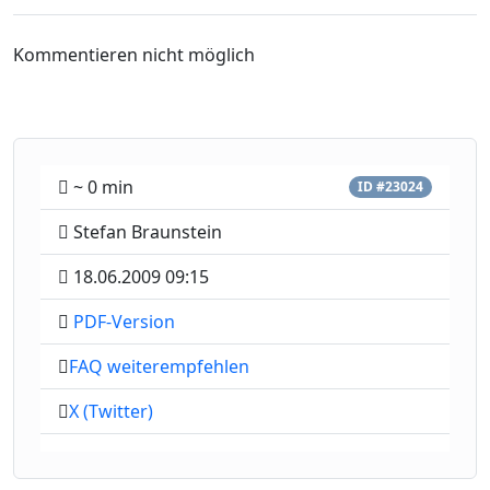
Kommentieren nicht möglich
~ 0 min
ID #23024
Stefan Braunstein
18.06.2009 09:15
PDF-Version
FAQ weiterempfehlen
X (Twitter)