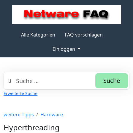
Alle Kategorien
FAQ vorschlagen
Einloggen
Suche
Erweiterte Suche
weitere Tipps
Hardware
Hyperthreading