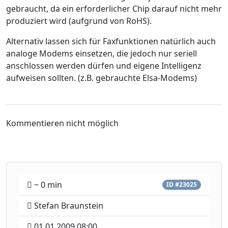
gebraucht, da ein erforderlicher Chip darauf nicht mehr
produziert wird (aufgrund von RoHS).
Alternativ lassen sich für Faxfunktionen natürlich auch
analoge Modems einsetzen, die jedoch nur seriell
anschlossen werden dürfen und eigene Intelligenz
aufweisen sollten. (z.B. gebrauchte Elsa-Modems)
Kommentieren nicht möglich
~ 0 min
ID #23025
Stefan Braunstein
01.01.2009 08:00