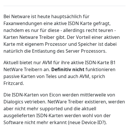
Bei Netware ist heute hauptsächlich für
Faxanwendungen eine aktive ISDN Karte gefragt,
nachdem es nur für diese - allerdings recht teuren -
Karten Netware Treiber gibt. Der Vorteil einer aktiven
Karte mit eigenem Prozessor und Speicher ist dabei
natürlich die Entlastung des Server Prozessors.
Aktuell bietet nur AVM für ihre aktive ISDN-Karte B1
NetWare Treibern an.
Definitiv nicht
funktionieren
passive Karten von Teles und auch AVM, sprich
Fritzcard.
Die ISDN-Karten von Eicon werden mittlerweile von
Dialogics vetrieben. NetWare Treiber existieren, werden
aber nicht mehr supported und die aktuell
ausgelieferten ISDN-Karten werden wohl von der
Software nicht mehr erkannt (neue Device-ID?).