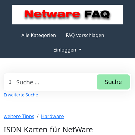
Alle Kategorien
FAQ vorschlagen
Einloggen
Suche
Erweiterte Suche
weitere Tipps
Hardware
ISDN Karten für NetWare