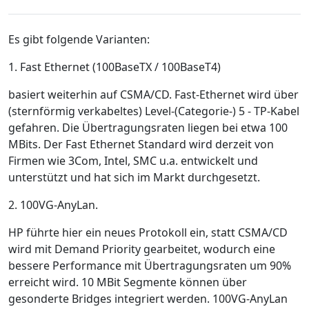
Es gibt folgende Varianten:
1. Fast Ethernet (100BaseTX / 100BaseT4)
basiert weiterhin auf CSMA/CD. Fast-Ethernet wird über
(sternförmig verkabeltes) Level-(Categorie-) 5 - TP-Kabel
gefahren. Die Übertragungsraten liegen bei etwa 100
MBits. Der Fast Ethernet Standard wird derzeit von
Firmen wie 3Com, Intel, SMC u.a. entwickelt und
unterstützt und hat sich im Markt durchgesetzt.
2. 100VG-AnyLan.
HP führte hier ein neues Protokoll ein, statt CSMA/CD
wird mit Demand Priority gearbeitet, wodurch eine
bessere Performance mit Übertragungsraten um 90%
erreicht wird. 10 MBit Segmente können über
gesonderte Bridges integriert werden. 100VG-AnyLan