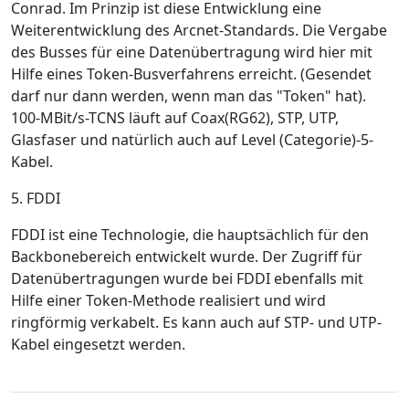
Conrad. Im Prinzip ist diese Entwicklung eine
Weiterentwicklung des Arcnet-Standards. Die Vergabe
des Busses für eine Datenübertragung wird hier mit
Hilfe eines Token-Busverfahrens erreicht. (Gesendet
darf nur dann werden, wenn man das "Token" hat).
100-MBit/s-TCNS läuft auf Coax(RG62), STP, UTP,
Glasfaser und natürlich auch auf Level (Categorie)-5-
Kabel.
5. FDDI
FDDI ist eine Technologie, die hauptsächlich für den
Backbonebereich entwickelt wurde. Der Zugriff für
Datenübertragungen wurde bei FDDI ebenfalls mit
Hilfe einer Token-Methode realisiert und wird
ringförmig verkabelt. Es kann auch auf STP- und UTP-
Kabel eingesetzt werden.