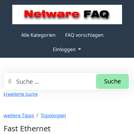
Alle Kategorien
FAQ vorschlagen
Einloggen
Suche
Erweiterte Suche
weitere Tipps
Topologien
Fast Ethernet