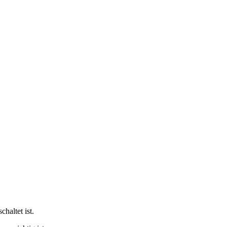
haltet ist.