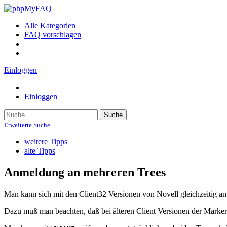
Alle Kategorien
FAQ vorschlagen
Einloggen
Einloggen
Suche
Erweiterte Suche
weitere Tipps
alte Tipps
Anmeldung an mehreren Trees
Man kann sich mit den Client32 Versionen von Novell gleichzeitig
Dazu muß man beachten, daß bei älteren Client Versionen der Marker i