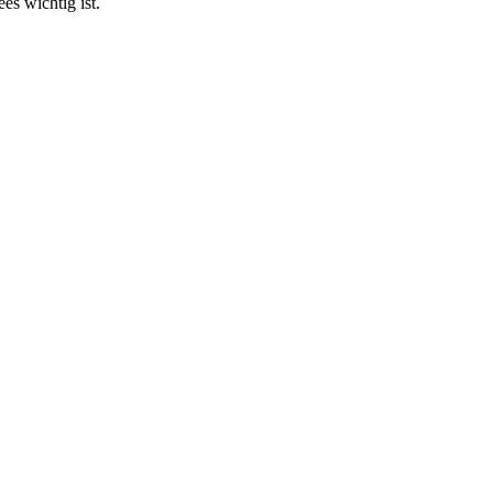
es wichtig ist.