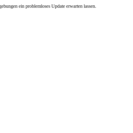
ebungen ein problemloses Update erwarten lassen.