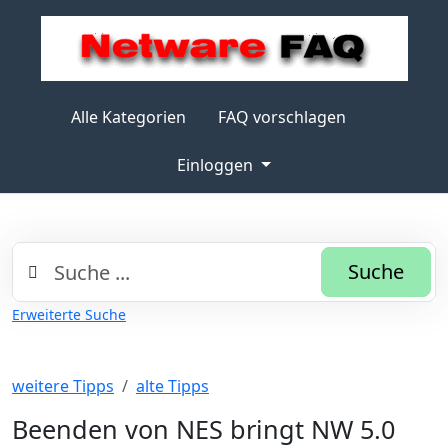
Alle Kategorien
FAQ vorschlagen
Einloggen
Suche
Erweiterte Suche
weitere Tipps
alte Tipps
Beenden von NES bringt NW 5.0