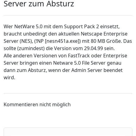
Server zum Absturz
Wer NetWare 5.0 mit dem Support Pack 2 einsetzt,
braucht unbedingt den aktuellen Netscape Enterprise
Server (NES), (!NP [nesn451a.exe]) mit 80 MB Größe. Das
sollte (zumindest) die Version vom 29.04.99 sein.
Alle anderen Versionen von FastTrack oder Enterprise
Server bringen einen Netware 5.0 File Server genau
dann zum Absturz, wenn der Admin Server beendet
wird.
Kommentieren nicht möglich