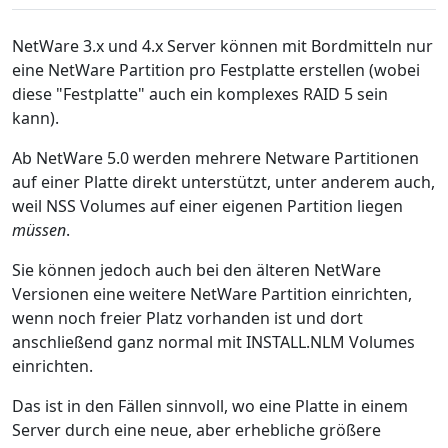
NetWare 3.x und 4.x Server können mit Bordmitteln nur
eine NetWare Partition pro Festplatte erstellen (wobei
diese "Festplatte" auch ein komplexes RAID 5 sein
kann).
Ab NetWare 5.0 werden mehrere Netware Partitionen
auf einer Platte direkt unterstützt, unter anderem auch,
weil NSS Volumes auf einer eigenen Partition liegen
müssen
.
Sie können jedoch auch bei den älteren NetWare
Versionen eine weitere NetWare Partition einrichten,
wenn noch freier Platz vorhanden ist und dort
anschließend ganz normal mit INSTALL.NLM Volumes
einrichten.
Das ist in den Fällen sinnvoll, wo eine Platte in einem
Server durch eine neue, aber erhebliche größere