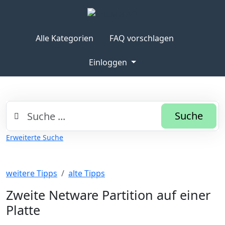
Alle Kategorien
FAQ vorschlagen
Einloggen
Suche
Erweiterte Suche
weitere Tipps
alte Tipps
Zweite Netware Partition auf einer
Platte