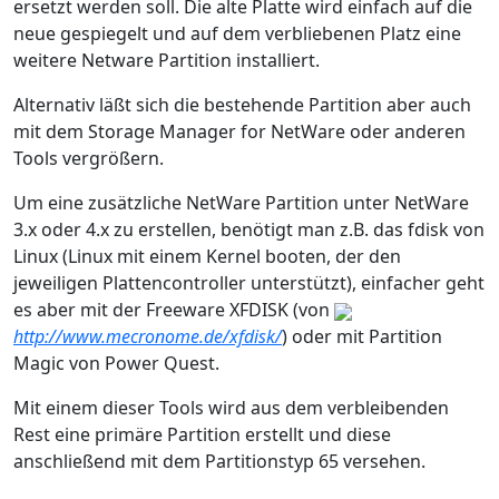
ersetzt werden soll. Die alte Platte wird einfach auf die
neue gespiegelt und auf dem verbliebenen Platz eine
weitere Netware Partition installiert.
Alternativ läßt sich die bestehende Partition aber auch
mit dem Storage Manager for NetWare oder anderen
Tools vergrößern.
Um eine zusätzliche NetWare Partition unter NetWare
3.x oder 4.x zu erstellen, benötigt man z.B. das fdisk von
Linux (Linux mit einem Kernel booten, der den
jeweiligen Plattencontroller unterstützt), einfacher geht
es aber mit der Freeware XFDISK (von
http://www.mecronome.de/xfdisk/
) oder mit Partition
Magic von Power Quest.
Mit einem dieser Tools wird aus dem verbleibenden
Rest eine primäre Partition erstellt und diese
anschließend mit dem Partitionstyp 65 versehen.