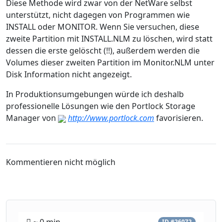
Diese Methode wird zwar von der NetWare selbst
unterstützt, nicht dagegen von Programmen wie
INSTALL oder MONITOR. Wenn Sie versuchen, diese
zweite Partition mit INSTALL.NLM zu löschen, wird statt
dessen die erste gelöscht (!!), außerdem werden die
Volumes dieser zweiten Partition im Monitor.NLM unter
Disk Information nicht angezeigt.
In Produktionsumgebungen würde ich deshalb
professionelle Lösungen wie den Portlock Storage
Manager von
http://www.portlock.com
favorisieren.
Kommentieren nicht möglich
ID #26072