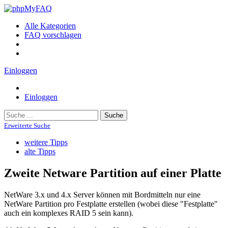
Alle Kategorien
FAQ vorschlagen
Einloggen
Einloggen
Suche
Erweiterte Suche
weitere Tipps
alte Tipps
Zweite Netware Partition auf einer Platte
NetWare 3.x und 4.x Server können mit Bordmitteln nur eine
NetWare Partition pro Festplatte erstellen (wobei diese "Festplatte"
auch ein komplexes RAID 5 sein kann).