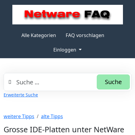
Alle Kategorien
FAQ vorschlagen
Einloggen
Suche
Erweiterte Suche
weitere Tipps
alte Tipps
Grosse IDE-Platten unter NetWare