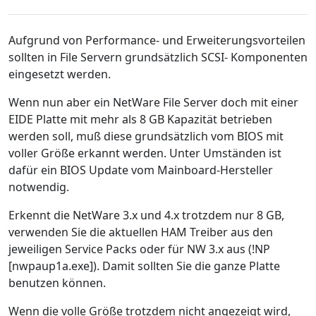
Aufgrund von Performance- und Erweiterungsvorteilen
sollten in File Servern grundsätzlich SCSI- Komponenten
eingesetzt werden.
Wenn nun aber ein NetWare File Server doch mit einer
EIDE Platte mit mehr als 8 GB Kapazität betrieben
werden soll, muß diese grundsätzlich vom BIOS mit
voller Größe erkannt werden. Unter Umständen ist
dafür ein BIOS Update vom Mainboard-Hersteller
notwendig.
Erkennt die NetWare 3.x und 4.x trotzdem nur 8 GB,
verwenden Sie die aktuellen HAM Treiber aus den
jeweiligen Service Packs oder für NW 3.x aus (!NP
[nwpaup1a.exe]). Damit sollten Sie die ganze Platte
benutzen können.
Wenn die volle Größe trotzdem nicht angezeigt wird,