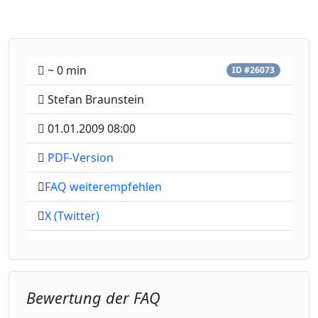
~ 0 min
ID #26073
Stefan Braunstein
01.01.2009 08:00
PDF-Version
FAQ weiterempfehlen
X (Twitter)
Bewertung der FAQ