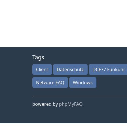
Tags
Client
Datenschutz
DCF77 Funkuhr 
Netware FAQ
Windows
powered by
phpMyFAQ