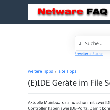
Erweiterte Suche
weitere Tipps
alte Tipps
(E)IDE Geräte im File 
Aktuelle Mainboards sind schon mit zwei ID
Controller haben zwei IDE-Ports. Damit kö