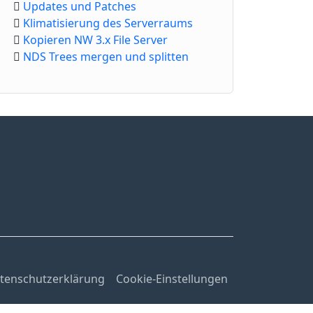
Updates und Patches
Klimatisierung des Serverraums
Kopieren NW 3.x File Server
NDS Trees mergen und splitten
tenschutzerklärung
Cookie-Einstellungen