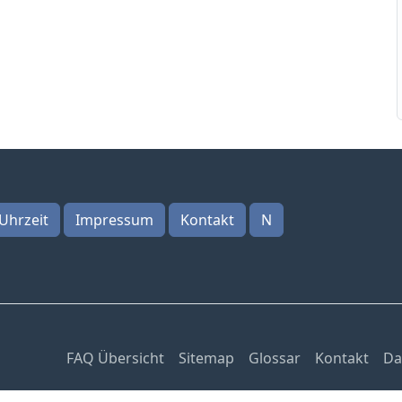
Uhrzeit
Impressum
Kontakt
N
FAQ Übersicht
Sitemap
Glossar
Kontakt
Da