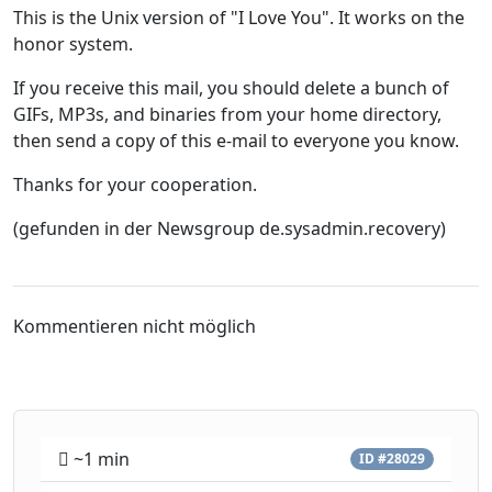
This is the Unix version of "I Love You". It works on the
honor system.
If you receive this mail, you should delete a bunch of
GIFs, MP3s, and binaries from your home directory,
then send a copy of this e-mail to everyone you know.
Thanks for your cooperation.
(gefunden in der Newsgroup de.sysadmin.recovery)
Kommentieren nicht möglich
~1 min
ID #28029