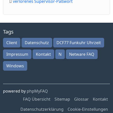
verlorenes Supervisor-Paßwort
Tags
Client
Datenschutz
DCF77 Funkuhr Uhrzeit
Impressum
Kontakt
N
Netware FAQ
Windows
powered by
phpMyFAQ
FAQ Übersicht
Sitemap
Glossar
Kontakt
Datenschutzerklärung
Cookie-Einstellungen