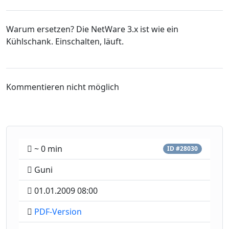
Warum ersetzen? Die NetWare 3.x ist wie ein
Kühlschank. Einschalten, läuft.
Kommentieren nicht möglich
~ 0 min
ID #28030
Guni
01.01.2009 08:00
PDF-Version