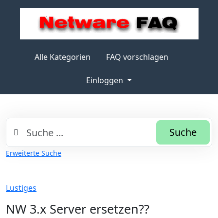
Alle Kategorien
FAQ vorschlagen
Einloggen
Suche
Erweiterte Suche
Lustiges
NW 3.x Server ersetzen??