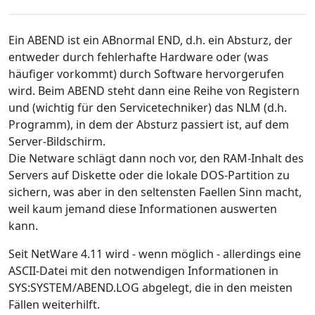
Ein ABEND ist ein ABnormal END, d.h. ein Absturz, der
entweder durch fehlerhafte Hardware oder (was
häufiger vorkommt) durch Software hervorgerufen
wird. Beim ABEND steht dann eine Reihe von Registern
und (wichtig für den Servicetechniker) das NLM (d.h.
Programm), in dem der Absturz passiert ist, auf dem
Server-Bildschirm.
Die Netware schlägt dann noch vor, den RAM-Inhalt des
Servers auf Diskette oder die lokale DOS-Partition zu
sichern, was aber in den seltensten Faellen Sinn macht,
weil kaum jemand diese Informationen auswerten
kann.
Seit NetWare 4.11 wird - wenn möglich - allerdings eine
ASCII-Datei mit den notwendigen Informationen in
SYS:SYSTEM/ABEND.LOG abgelegt, die in den meisten
Fällen weiterhilft.