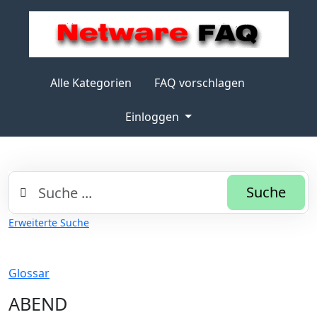
Alle Kategorien
FAQ vorschlagen
Einloggen
Suche
Erweiterte Suche
Glossar
ABEND