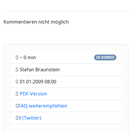
Kommentieren nicht möglich
~ 0 min
ID #29003
Stefan Braunstein
01.01.2009 08:00
PDF-Version
FAQ weiterempfehlen
X (Twitter)