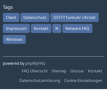
Tags
Client
Datenschutz
DCF77 Funkuhr Uhrzeit
Impressum
Kontakt
N
Netware FAQ
Windows
powered by
phpMyFAQ
FAQ Übersicht
Sitemap
Glossar
Kontakt
Datenschutzerklärung
Cookie-Einstellungen