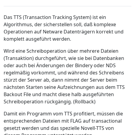
Das TTS (Transaction Tracking System) ist ein
Algorithmus, der sicherstellen soll, daß komplexe
Operationen auf Netware Datenträgern korrekt und
komplett ausgeführt werden.
Wird eine Schreiboperation über mehrere Dateien
(Transaktion) durchgeführt, wie sie bei Datenbanken
oder auch bei Änderungen der Bindery oder NDS
regelmäßig vorkommt, und während des Schreibens
stürzt der Server ab, dann nimmt der Server beim
nächsten Starten seine Aufzeichnungen aus dem TTS
Backout File und macht diese halb ausgeführten
Schreiboperation rückgängig. (Rollback)
Damit ein Programm vom TTS profitiert, müssen die
entsprechenden Dateien mit FLAG auf transactional
gesetzt werden und das spezielle Novell-TTS von