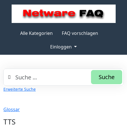
Alle Kategorien
FAQ vorschlagen
Einloggen
Suche
Erweiterte Suche
Glossar
TTS