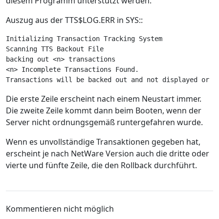
diesem Programm unterstützt werden.
Auszug aus der TTS$LOG.ERR in SYS::
Initializing Transaction Tracking System 
Scanning TTS Backout File 
backing out <n> transactions 
<n> Incomplete Transactions Found. 
Transactions will be backed out and not displayed or l
Die erste Zeile erscheint nach einem Neustart immer.
Die zweite Zeile kommt dann beim Booten, wenn der
Server nicht ordnungsgemäß runtergefahren wurde.
Wenn es unvollständige Transaktionen gegeben hat,
erscheint je nach NetWare Version auch die dritte oder
vierte und fünfte Zeile, die den Rollback durchführt.
Kommentieren nicht möglich