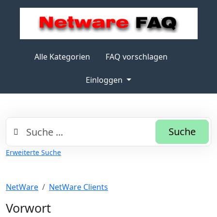
Alle Kategorien
FAQ vorschlagen
Einloggen
Suche
Erweiterte Suche
NetWare
NetWare Clients
Vorwort