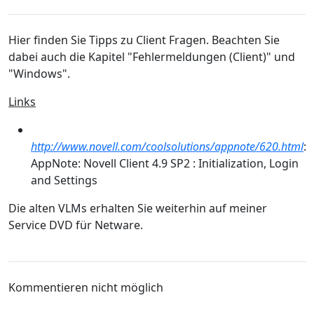
Hier finden Sie Tipps zu Client Fragen. Beachten Sie
dabei auch die Kapitel "Fehlermeldungen (Client)" und
"Windows".
Links
http://www.novell.com/coolsolutions/appnote/620.html
:
AppNote: Novell Client 4.9 SP2 : Initialization, Login
and Settings
Die alten VLMs erhalten Sie weiterhin auf meiner
Service DVD für Netware.
Kommentieren nicht möglich