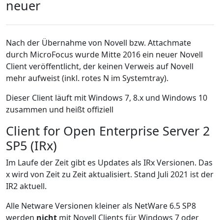
neuer
Nach der Übernahme von Novell bzw. Attachmate
durch MicroFocus wurde Mitte 2016 ein neuer Novell
Client veröffentlicht, der keinen Verweis auf Novell
mehr aufweist (inkl. rotes N im Systemtray).
Dieser Client läuft mit Windows 7, 8.x und Windows 10
zusammen und heißt offiziell
Client for Open Enterprise Server 2
SP5 (IRx)
Im Laufe der Zeit gibt es Updates als IRx Versionen. Das
x wird von Zeit zu Zeit aktualisiert. Stand Juli 2021 ist der
IR2 aktuell.
Alle Netware Versionen kleiner als NetWare 6.5 SP8
werden
nicht
mit Novell Clients für Windows 7 oder