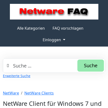
Alle Kategorien
FAQ vorschlagen
Einloggen
Suche
Erweiterte Suche
NetWare
NetWare Clients
NetWare Client für Windows 7 und