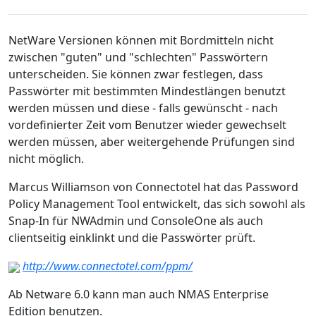
NetWare Versionen können mit Bordmitteln nicht
zwischen "guten" und "schlechten" Passwörtern
unterscheiden. Sie können zwar festlegen, dass
Passwörter mit bestimmten Mindestlängen benutzt
werden müssen und diese - falls gewünscht - nach
vordefinierter Zeit vom Benutzer wieder gewechselt
werden müssen, aber weitergehende Prüfungen sind
nicht möglich.
Marcus Williamson von Connectotel hat das Password
Policy Management Tool entwickelt, das sich sowohl als
Snap-In für NWAdmin und ConsoleOne als auch
clientseitig einklinkt und die Passwörter prüft.
http://www.connectotel.com/ppm/
Ab Netware 6.0 kann man auch NMAS Enterprise
Edition benutzen.