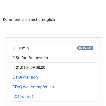
Kommentieren nicht möglich
~ 0 min
ID #2039
Stefan Braunstein
01.01.2009 08:00
PDF-Version
FAQ weiterempfehlen
X (Twitter)