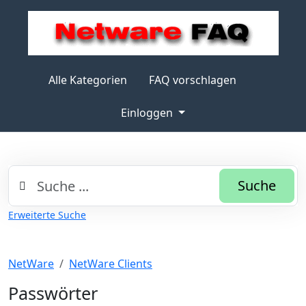
Alle Kategorien
FAQ vorschlagen
Einloggen
Suche
Erweiterte Suche
NetWare
NetWare Clients
Passwörter