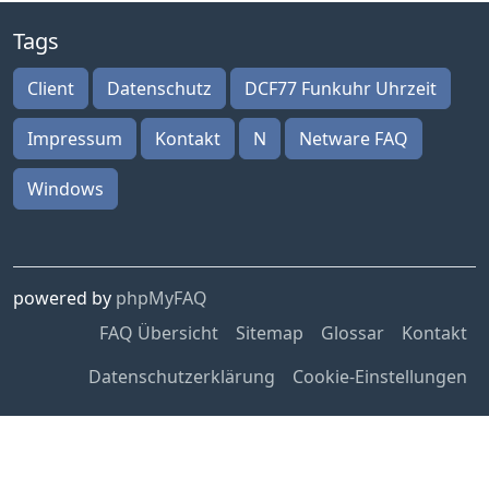
Tags
Client
Datenschutz
DCF77 Funkuhr Uhrzeit
Impressum
Kontakt
N
Netware FAQ
Windows
powered by
phpMyFAQ
FAQ Übersicht
Sitemap
Glossar
Kontakt
Datenschutzerklärung
Cookie-Einstellungen