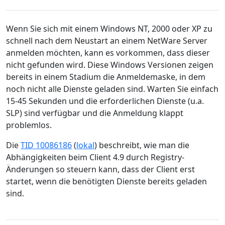
Wenn Sie sich mit einem Windows NT, 2000 oder XP zu
schnell nach dem Neustart an einem NetWare Server
anmelden möchten, kann es vorkommen, dass dieser
nicht gefunden wird. Diese Windows Versionen zeigen
bereits in einem Stadium die Anmeldemaske, in dem
noch nicht alle Dienste geladen sind. Warten Sie einfach
15-45 Sekunden und die erforderlichen Dienste (u.a.
SLP) sind verfügbar und die Anmeldung klappt
problemlos.
Die
TID 10086186
(
lokal
) beschreibt, wie man die
Abhängigkeiten beim Client 4.9 durch Registry-
Änderungen so steuern kann, dass der Client erst
startet, wenn die benötigten Dienste bereits geladen
sind.