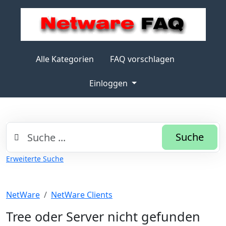
Alle Kategorien
FAQ vorschlagen
Einloggen
Suche
Erweiterte Suche
NetWare
NetWare Clients
Tree oder Server nicht gefunden