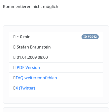
Kommentieren nicht möglich
~ 0 min
ID #2042
Stefan Braunstein
01.01.2009 08:00
PDF-Version
FAQ weiterempfehlen
X (Twitter)