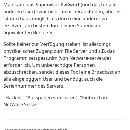
Man kann das Supervisor Paßwort (und das für alle
anderen User) zwar nicht mehr herausfinden, aber es
ist durchaus möglich, es durch eine anderes zu
ersetzen, am besten durch einen Supervisor-
äquivalenten Benutzer.
Sollte keiner zur Verfügung stehen, ist allerdings
physikalischer Zugang zum File Server und z.B. das
Programm setspass.nlm (von Netware-server.de)
erforderlich. Um unberechtigte Personen
abzuschrecken, sendet dieses Tool eine Broadcast an
alle eingeloggten User und benötigt auch die
Seriennummer des Servers.
"Hacker", "Ausspähen von Daten", "Einbruch in
NetWare Server"