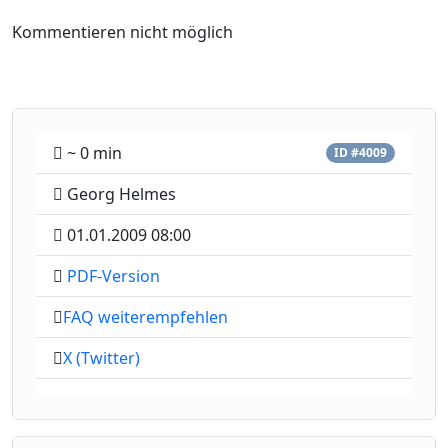
Kommentieren nicht möglich
~ 0 min
ID #4009
Georg Helmes
01.01.2009 08:00
PDF-Version
FAQ weiterempfehlen
X (Twitter)