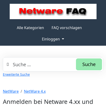
Alle Kategorien
FAQ vorschlagen
Einloggen
Suche
Erweiterte Suche
NetWare
NetWare 4.x
Anmelden bei Netware 4.xx und