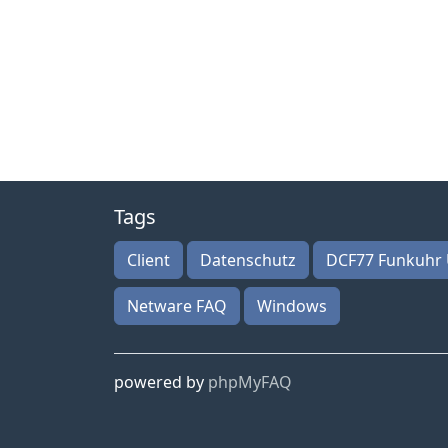
Tags
Client
Datenschutz
DCF77 Funkuhr 
Netware FAQ
Windows
powered by
phpMyFAQ