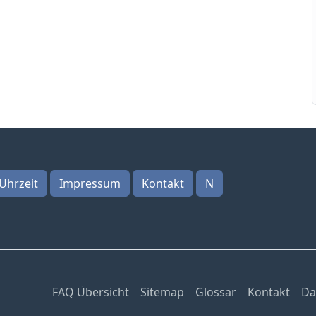
Uhrzeit
Impressum
Kontakt
N
FAQ Übersicht
Sitemap
Glossar
Kontakt
Da