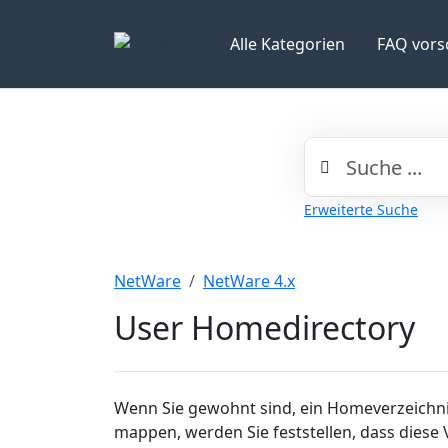
Alle Kategorien
FAQ vors
Erweiterte Suche
NetWare
NetWare 4.x
User Homedirectory
Wenn Sie gewohnt sind, ein Homeverzeichnis
mappen, werden Sie feststellen, dass diese