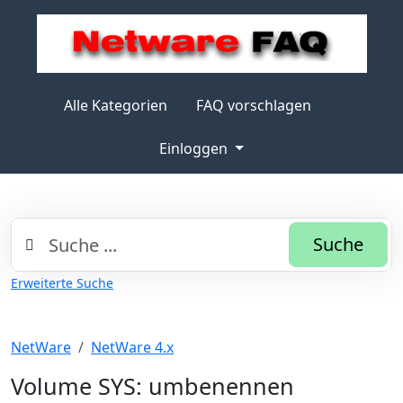
Alle Kategorien
FAQ vorschlagen
Einloggen
Suche
Erweiterte Suche
NetWare
NetWare 4.x
Volume SYS: umbenennen