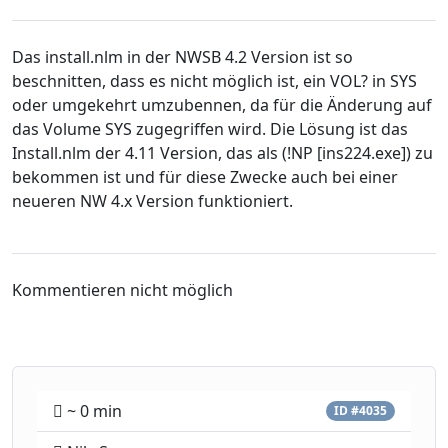
Das install.nlm in der NWSB 4.2 Version ist so
beschnitten, dass es nicht möglich ist, ein VOL? in SYS
oder umgekehrt umzubennen, da für die Änderung auf
das Volume SYS zugegriffen wird. Die Lösung ist das
Install.nlm der 4.11 Version, das als (!NP [ins224.exe]) zu
bekommen ist und für diese Zwecke auch bei einer
neueren NW 4.x Version funktioniert.
Kommentieren nicht möglich
~ 0 min
ID #4035