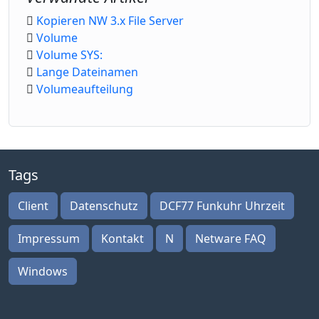
Kopieren NW 3.x File Server
Volume
Volume SYS:
Lange Dateinamen
Volumeaufteilung
Tags
Client
Datenschutz
DCF77 Funkuhr Uhrzeit
Impressum
Kontakt
N
Netware FAQ
Windows