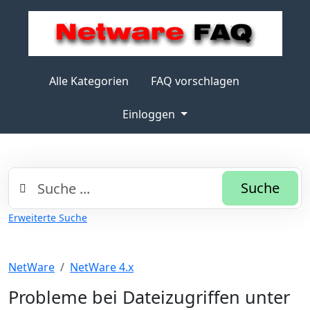
Alle Kategorien
FAQ vorschlagen
Einloggen
Suche
Erweiterte Suche
NetWare
NetWare 4.x
Probleme bei Dateizugriffen unter