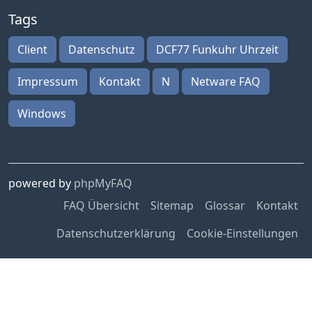
Tags
Client
Datenschutz
DCF77 Funkuhr Uhrzeit
Impressum
Kontakt
N
Netware FAQ
Windows
powered by
phpMyFAQ
FAQ Übersicht
Sitemap
Glossar
Kontakt
Datenschutzerklärung
Cookie-Einstellungen