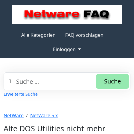
Alle Kategorien
FAQ vorschlagen
Einloggen
Suche
Erweiterte Suche
NetWare
NetWare 5.x
Alte DOS Utilities nicht mehr