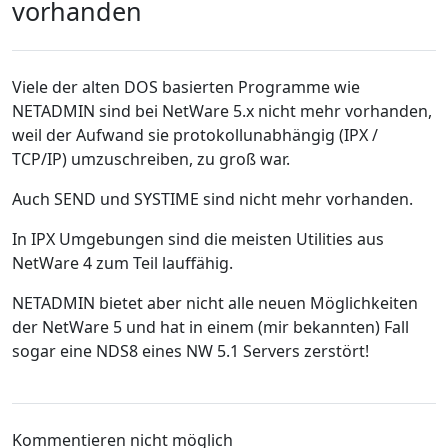
vorhanden
Viele der alten DOS basierten Programme wie
NETADMIN sind bei NetWare 5.x nicht mehr vorhanden,
weil der Aufwand sie protokollunabhängig (IPX /
TCP/IP) umzuschreiben, zu groß war.
Auch SEND und SYSTIME sind nicht mehr vorhanden.
In IPX Umgebungen sind die meisten Utilities aus
NetWare 4 zum Teil lauffähig.
NETADMIN bietet aber nicht alle neuen Möglichkeiten
der NetWare 5 und hat in einem (mir bekannten) Fall
sogar eine NDS8 eines NW 5.1 Servers zerstört!
Kommentieren nicht möglich