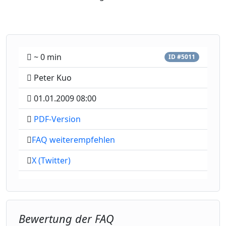
~ 0 min
ID #5011
Peter Kuo
01.01.2009 08:00
PDF-Version
FAQ weiterempfehlen
X (Twitter)
Bewertung der FAQ