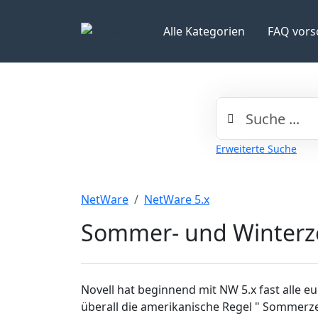
Alle Kategorien
FAQ vors
Erweiterte Suche
NetWare
NetWare 5.x
Sommer- und Winterze
Novell hat beginnend mit NW 5.x fast alle eu
überall die amerikanische Regel " Sommerze