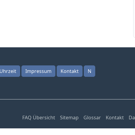
Uhrzeit
Impressum
Kontakt
N
FAQ Übersicht
Sitemap
Glossar
Kontakt
Da