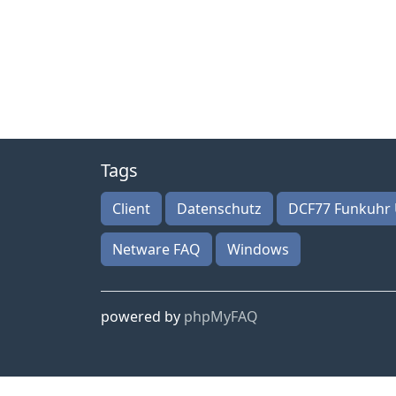
Tags
Client
Datenschutz
DCF77 Funkuhr 
Netware FAQ
Windows
powered by
phpMyFAQ