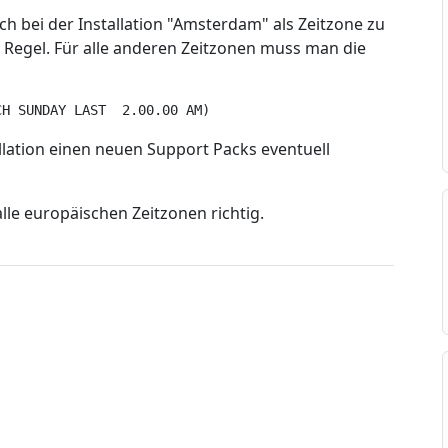
ch bei der Installation "Amsterdam" als Zeitzone zu
en Regel. Für alle anderen Zeitzonen muss man die
CH SUNDAY LAST  2.00.00 AM) 
lation einen neuen Support Packs eventuell
lle europäischen Zeitzonen richtig.