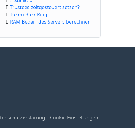
Installation
Trustees zeitgesteuert setzen?
Token-Bus/-Ring
RAM Bedarf des Servers berechnen
tenschutzerklärung
Cookie-Einstellungen