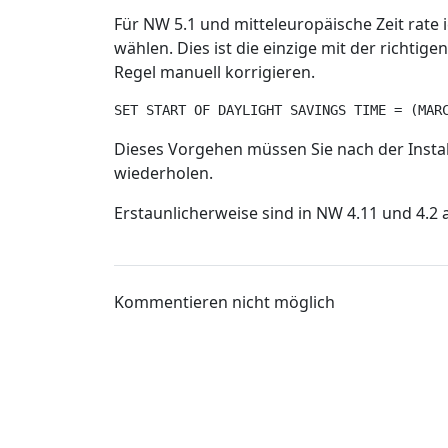
Für NW 5.1 und mitteleuropäische Zeit rate i
wählen. Dies ist die einzige mit der richtig
Regel manuell korrigieren.
SET START OF DAYLIGHT SAVINGS TIME = (MAR
Dieses Vorgehen müssen Sie nach der Instal
wiederholen.
Erstaunlicherweise sind in NW 4.11 und 4.2 a
Kommentieren nicht möglich