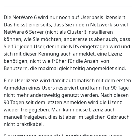
Die NetWare 6 wird nur noch auf Userbasis lizensiert.
Das heisst einerseits, dass Sie in dem Netzwerk so viel
NetWare 6 Server (nicht als Cluster!) installieren
können, wie Sie möchten, andererseits aber auch, dass
Sie für jeden User, der in die NDS eingetragen wird und
sich mit dieser Kennung auch anmeldet, eine Lizenz
benötigen, nicht wie früher für die Anzahl von
Benutzern, die maximal gleichzeitig angemeldet sind.
Eine Userlizenz wird damit automatisch mit dem ersten
Anmelden eines Users reserviert und kann für 90 Tage
nicht mehr andersweitig genutzt werden. Nach diesen
90 Tagen seit dem letzten Anmelden wird die Lizenz
wieder freigegeben. Man kann diese Lizenz auch
manuell freigeben, dies ist aber im täglichen Gebrauch
nicht praktikabel.