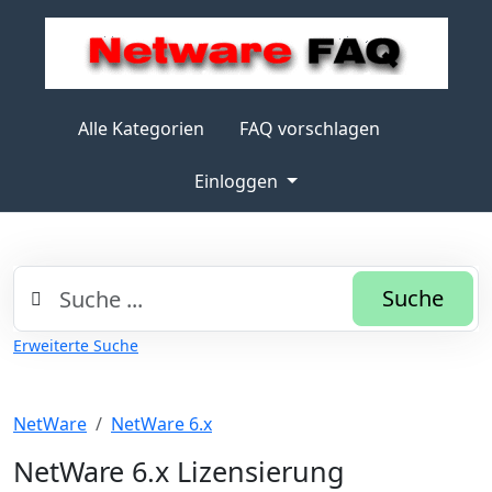
Alle Kategorien
FAQ vorschlagen
Einloggen
Suche
Erweiterte Suche
NetWare
NetWare 6.x
NetWare 6.x Lizensierung