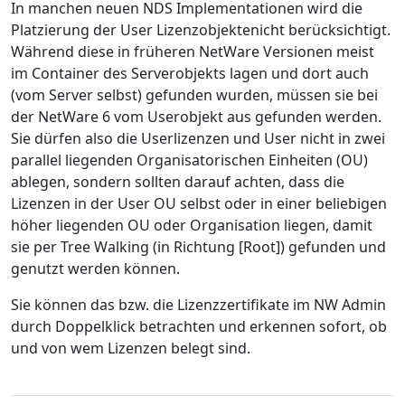
In manchen neuen NDS Implementationen wird die
Platzierung der User Lizenzobjektenicht berücksichtigt.
Während diese in früheren NetWare Versionen meist
im Container des Serverobjekts lagen und dort auch
(vom Server selbst) gefunden wurden, müssen sie bei
der NetWare 6 vom Userobjekt aus gefunden werden.
Sie dürfen also die Userlizenzen und User nicht in zwei
parallel liegenden Organisatorischen Einheiten (OU)
ablegen, sondern sollten darauf achten, dass die
Lizenzen in der User OU selbst oder in einer beliebigen
höher liegenden OU oder Organisation liegen, damit
sie per Tree Walking (in Richtung [Root]) gefunden und
genutzt werden können.
Sie können das bzw. die Lizenzzertifikate im NW Admin
durch Doppelklick betrachten und erkennen sofort, ob
und von wem Lizenzen belegt sind.