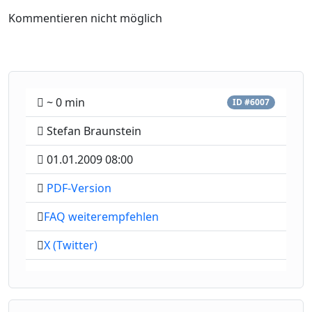
Kommentieren nicht möglich
~ 0 min
ID #6007
Stefan Braunstein
01.01.2009 08:00
PDF-Version
FAQ weiterempfehlen
X (Twitter)