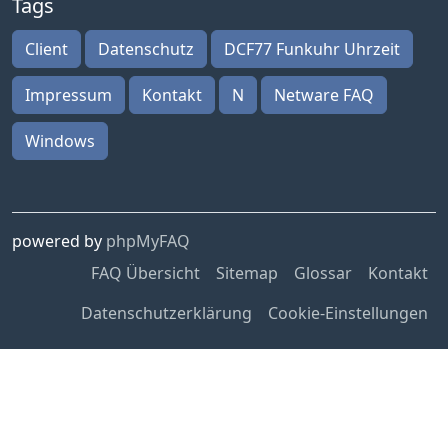
Tags
Client
Datenschutz
DCF77 Funkuhr Uhrzeit
Impressum
Kontakt
N
Netware FAQ
Windows
powered by
phpMyFAQ
FAQ Übersicht
Sitemap
Glossar
Kontakt
Datenschutzerklärung
Cookie-Einstellungen