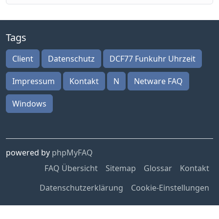
Tags
Client
Datenschutz
DCF77 Funkuhr Uhrzeit
Impressum
Kontakt
N
Netware FAQ
Windows
powered by
phpMyFAQ
FAQ Übersicht
Sitemap
Glossar
Kontakt
Datenschutzerklärung
Cookie-Einstellungen