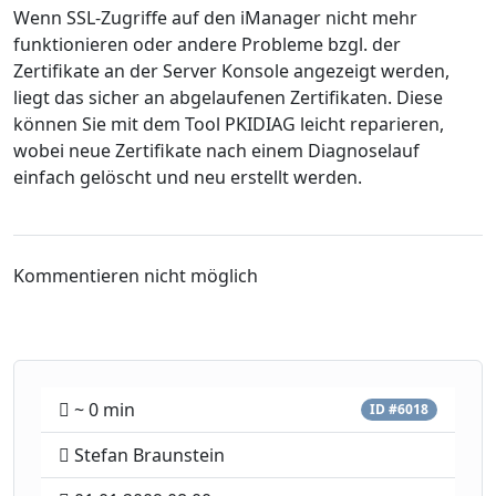
Wenn SSL-Zugriffe auf den iManager nicht mehr
funktionieren oder andere Probleme bzgl. der
Zertifikate an der Server Konsole angezeigt werden,
liegt das sicher an abgelaufenen Zertifikaten. Diese
können Sie mit dem Tool PKIDIAG leicht reparieren,
wobei neue Zertifikate nach einem Diagnoselauf
einfach gelöscht und neu erstellt werden.
Kommentieren nicht möglich
~ 0 min
ID #6018
Stefan Braunstein