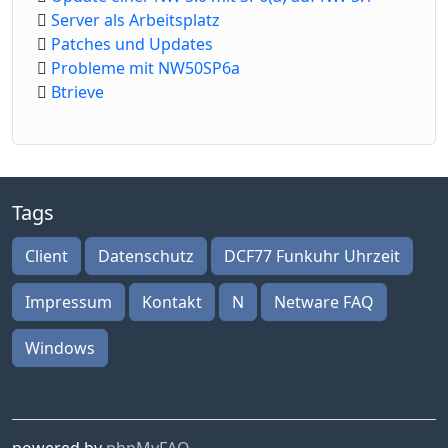
Server als Arbeitsplatz
Patches und Updates
Probleme mit NW50SP6a
Btrieve
Tags
Client
Datenschutz
DCF77 Funkuhr Uhrzeit
Impressum
Kontakt
N
Netware FAQ
Windows