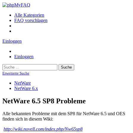
Alle Kategorien
FAQ vorschlagen
Einloggen
Einloggen
Suche
Erweiterte Suche
NetWare
NetWare 6.x
NetWare 6.5 SP8 Probleme
Alle bekannten Probleme mit dem SP8 für NetWare 6.5 und OES
finden sich in diesem Wiki:
http://wiki.novell.com/index.php/Nw65sp8