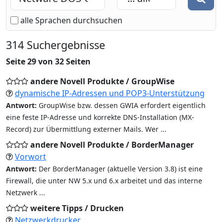
in
...
alle Sprachen durchsuchen
314 Suchergebnisse
Seite 29 von 32 Seiten
andere Novell Produkte / GroupWise
dynamische IP-Adressen und POP3-Unterstützung
Antwort:
GroupWise bzw. dessen GWIA erfordert eigentlich
eine feste IP-Adresse und korrekte DNS-Installation (MX-
Record) zur Übermittlung externer Mails. Wer ...
andere Novell Produkte / BorderManager
Vorwort
Antwort:
Der BorderManager (aktuelle Version 3.8) ist eine
Firewall, die unter NW 5.x und 6.x arbeitet und das interne
Netzwerk ...
weitere Tipps / Drucken
Netzwerkdrucker