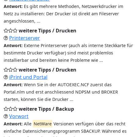
Antwort:
Es gibt mehrere Methoden, Netzwerkdrucker im
Netz zu installieren: Der Drucker ist direkt am Fileserver
angeschlossen, ...
weitere Tipps / Drucken
Printerserver
Antwort:
Externe Printerserver (auch als interne Steckkarte für
bestimmte Drucker verfügbar) sind meist problemlos
installierbar und bereiten keine Probleme wie ...
weitere Tipps / Drucken
iPrint und Portal
Antwort:
Wenn Sie in der AUTOEXEC.NCF zuerst das
Portal.nlm und erst anschliessend NDPSM und BROKER
starten, können Sie die Drucker ...
weitere Tipps / Backup
Vorwort
Antwort:
Alle
NetWare
Versionen verfügen über das recht
einfache Datensicherungsprogramm SBACKUP. Während es