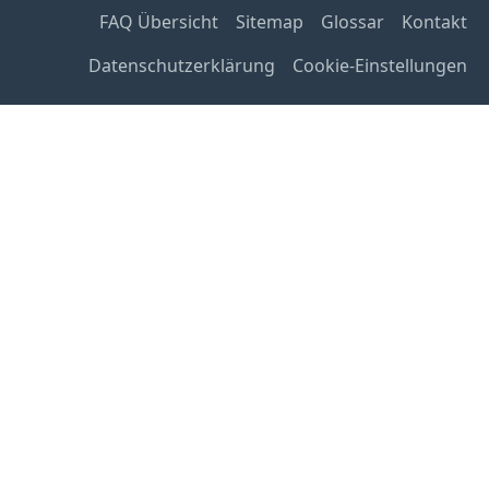
FAQ Übersicht
Sitemap
Glossar
Kontakt
Datenschutzerklärung
Cookie-Einstellungen