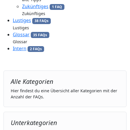
Zukünftiges
1 FAQ
Zukünftiges
Lustiges
38 FAQs
Lustiges
Glossar
35 FAQs
Glossar
Intern
2 FAQs
Alle Kategorien
Hier findest du eine Übersicht aller Kategorien mit der
Anzahl der FAQs.
Unterkategorien