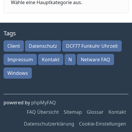
Wähle eine Hauptkategorie aus.
Tags
Client
Datenschutz
DCF77 Funkuhr Uhrzeit
Impressum
Kontakt
N
Netware FAQ
Windows
powered by
phpMyFAQ
FAQ Übersicht
Sitemap
Glossar
Kontakt
Datenschutzerklärung
Cookie-Einstellungen