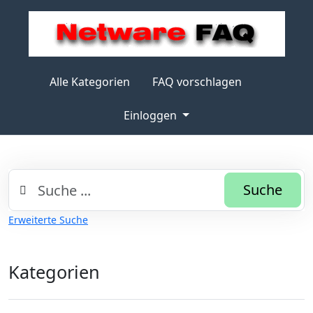
Alle Kategorien
FAQ vorschlagen
Einloggen
Suche
Erweiterte Suche
Kategorien