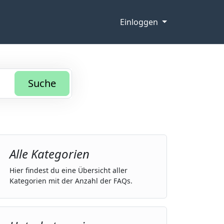
Einloggen
Suche
Alle Kategorien
Hier findest du eine Übersicht aller
Kategorien mit der Anzahl der FAQs.