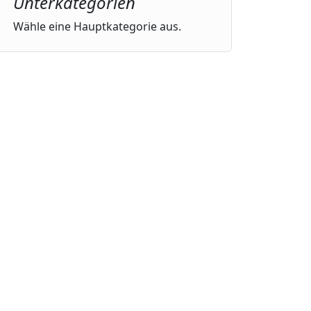
Unterkategorien
Wähle eine Hauptkategorie aus.