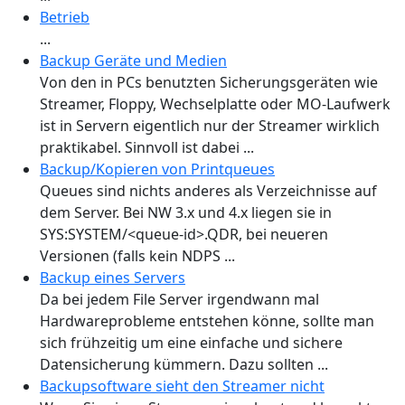
Betrieb
...
Backup Geräte und Medien
Von den in PCs benutzten Sicherungsgeräten wie
Streamer, Floppy, Wechselplatte oder MO-Laufwerk
ist in Servern eigentlich nur der Streamer wirklich
praktikabel. Sinnvoll ist dabei ...
Backup/Kopieren von Printqueues
Queues sind nichts anderes als Verzeichnisse auf
dem Server. Bei NW 3.x und 4.x liegen sie in
SYS:SYSTEM/<queue-id>.QDR, bei neueren
Versionen (falls kein NDPS ...
Backup eines Servers
Da bei jedem File Server irgendwann mal
Hardwareprobleme entstehen könne, sollte man
sich frühzeitig um eine einfache und sichere
Datensicherung kümmern. Dazu sollten ...
Backupsoftware sieht den Streamer nicht