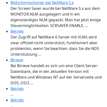
Bildschirmschoner bei NetWare 5.x
Der Screen Saver wurde bei NetWare 5.x aus dem
MONITOR.NLM ausgelagert und in ein
eigenständiges NLM gepackt. Man hat jetzt einige
Steuermöglichkeiten: SCRSAVER ENABLE; ...
Betrieb
Der Zugriff auf NetWare 6 Server mit VLMs wird
zwar offiziell nicht unterstützt, funktioniert aber
problemlos, wenn Sie beachten, dass Sie die NDS
Unterstützung ...
Btrieve
Bei Btrieve handelt es sich um eine Client-Server-
Datenbank, die in der aktuellen Version mit
NetWare und Windows NT auf der Serverseite und
DOS, OS/2 ...
Betrieb
...
Betrieb
...