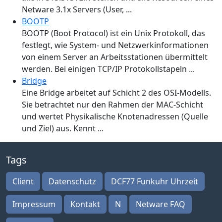
Netware 3.1x Servers (User, ...
BOOTP
BOOTP (Boot Protocol) ist ein Unix Protokoll, das
festlegt, wie System- und Netzwerkinformationen
von einem Server an Arbeitsstationen übermittelt
werden. Bei einigen TCP/IP Protokollstapeln ...
Bridge
Eine Bridge arbeitet auf Schicht 2 des OSI-Modells.
Sie betrachtet nur den Rahmen der MAC-Schicht
und wertet Physikalische Knotenadressen (Quelle
und Ziel) aus. Kennt ...
Tags
Client
Datenschutz
DCF77 Funkuhr Uhrzeit
Impressum
Kontakt
N
Netware FAQ