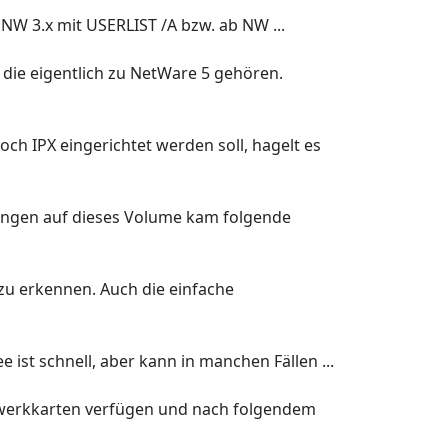
NW 3.x mit USERLIST /A bzw. ab NW ...
die eigentlich zu NetWare 5 gehören.
och IPX eingerichtet werden soll, hagelt es
ngen auf dieses Volume kam folgende
 zu erkennen. Auch die einfache
ist schnell, aber kann in manchen Fällen ...
zwerkkarten verfügen und nach folgendem