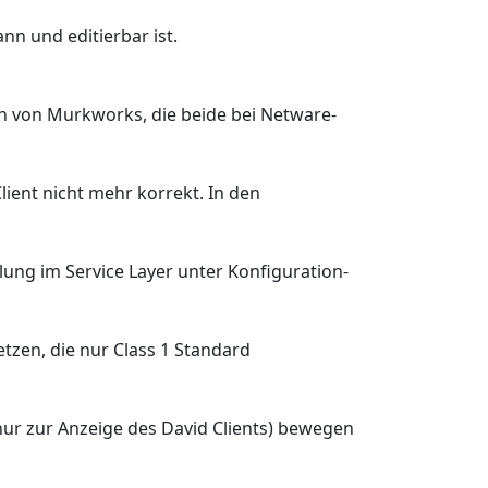
nn und editierbar ist.
gen von Murkworks, die beide bei Netware-
ient nicht mehr korrekt. In den
lung im Service Layer unter Konfiguration-
tzen, die nur Class 1 Standard
ur zur Anzeige des David Clients) bewegen